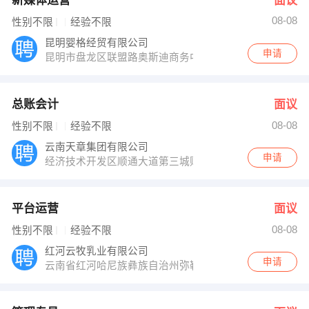
新媒体运营
面议
08-08
性别不限
经验不限
昆明婴格经贸有限公司
申请
昆明市盘龙区联盟路奥斯迪商务中心18楼
总账会计
面议
08-08
性别不限
经验不限
云南天章集团有限公司
申请
经济技术开发区顺通大道第三城财富中心A4幢
平台运营
面议
08-08
性别不限
经验不限
红河云牧乳业有限公司
申请
云南省红河哈尼族彝族自治州弥勒市弥阳镇工业园区食品