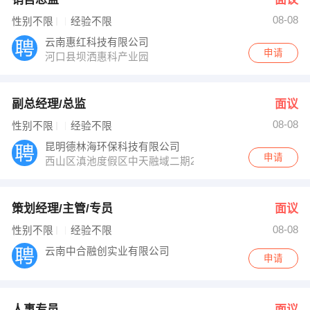
08-08
性别不限
经验不限
云南惠红科技有限公司
申请
河口县坝洒惠科产业园
副总经理/总监
面议
08-08
性别不限
经验不限
昆明德林海环保科技有限公司
申请
西山区滇池度假区中天融域二期24栋一单元702室
策划经理/主管/专员
面议
08-08
性别不限
经验不限
云南中合融创实业有限公司
申请
人事专员
面议