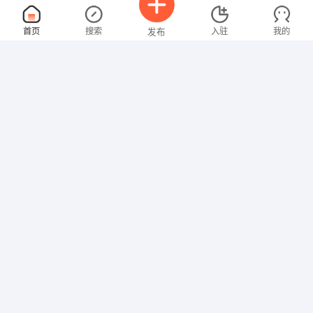
市场主管
面议
首页
搜索
入驻
我的
发布
08-07
性别不限
经验不限
小叶冬青装修（蒙自）有限责任公司
申请
蒙自市丰泽街65号
融资经理
面议
招聘信息
求职简历
08-07
性别不限
经验不限
云南旻成置业有限公司
申请
高新区融创春风十里
桥隧工程师
面议
08-07
性别不限
经验不限
中电建高速公路运营管理有限公司
申请
一环路东四段8号