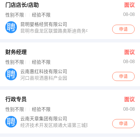
门店店长/店助
面议
08-08
性别不限
经验不限
昆明婴格经贸有限公司
申请
昆明市盘龙区联盟路奥斯迪商务中心18楼
财务经理
面议
08-08
性别不限
经验不限
云南惠红科技有限公司
申请
河口县坝洒惠科产业园
行政专员
面议
08-08
性别不限
经验不限
云南天章集团有限公司
申请
经济技术开发区顺通大道第三城财富中心A4幢