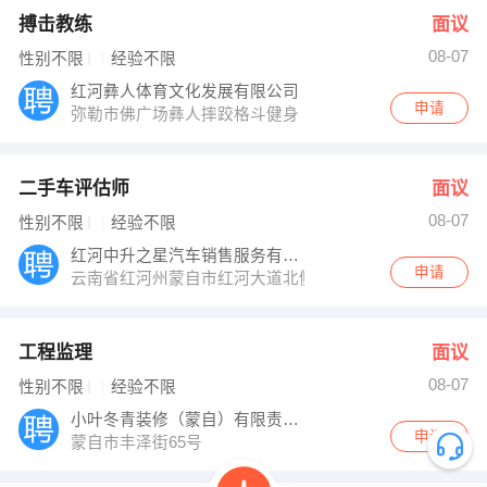
搏击教练
面议
08-07
性别不限
经验不限
红河彝人体育文化发展有限公司
申请
弥勒市佛广场彝人摔跤格斗健身
二手车评估师
面议
08-07
性别不限
经验不限
红河中升之星汽车销售服务有限公司
申请
云南省红河州蒙自市红河大道北侧、北京路西侧红河州观
工程监理
面议
08-07
性别不限
经验不限
小叶冬青装修（蒙自）有限责任公司
申请
蒙自市丰泽街65号