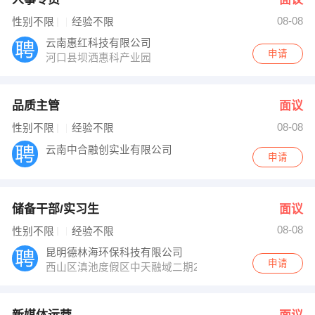
08-08
性别不限
经验不限
云南惠红科技有限公司
申请
河口县坝洒惠科产业园
品质主管
面议
08-08
性别不限
经验不限
云南中合融创实业有限公司
申请
储备干部/实习生
面议
08-08
性别不限
经验不限
昆明德林海环保科技有限公司
申请
西山区滇池度假区中天融域二期24栋一单元702室