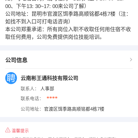
00、下午13: 30~17: 00来公司了解）
公司地址：昆明市官渡区饵季路高顺铭都4栋7楼（注：
如找不到入口可打电话咨询）
本公司郑重承诺：所有岗位入职不收取任何用住宿不收
取任何费用，公司免费提供岗位技能培训。
公司信息
云南彬王通科技有限公司
联系人：
人事部
****
联系电话：
公司地址：
官渡区饵季路高顺铭都4栋7楼
温馨提示