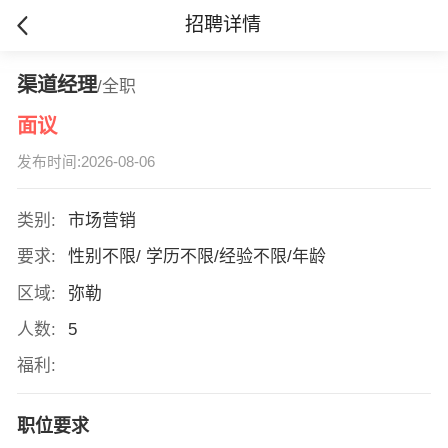
招聘详情
渠道经理
/全职
面议
发布时间:2026-08-06
类别:
市场营销
要求:
性别不限/ 学历不限/经验不限/年龄
区域:
弥勒
人数:
5
福利:
职位要求