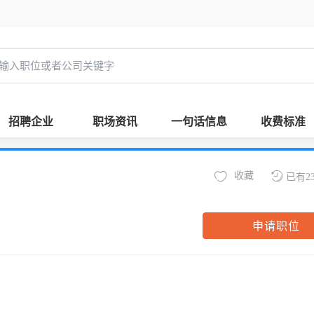
招聘企业
职场资讯
一句话信息
收费标准
收藏
已有2
申请职位