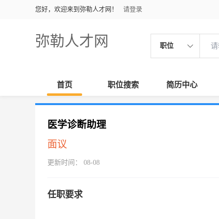
您好，欢迎来到弥勒人才网！
请登录
弥勒人才网
职位
首页
职位搜索
简历中心
医学诊断助理
面议
更新时间： 08-08
任职要求