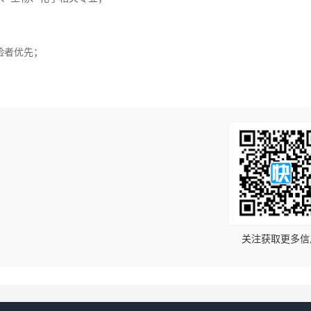
验者优先；
！
关注获取更多信