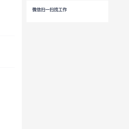
微信扫一扫找工作