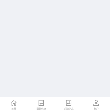
首页
招聘信息
求职信息
账户