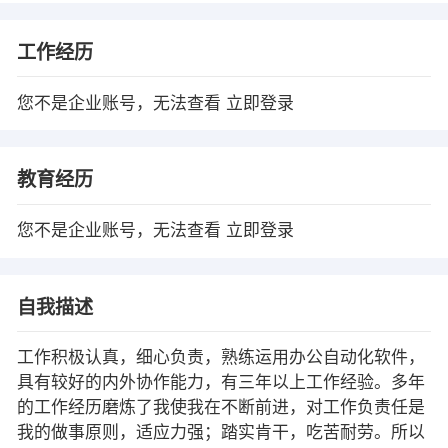
工作经历
您不是企业账号，无法查看
立即登录
教育经历
您不是企业账号，无法查看
立即登录
自我描述
工作积极认真，细心负责，熟练运用办公自动化软件，
具有较好的内外协作能力，有三年以上工作经验。多年
的工作经历磨炼了我使我在不断前进，对工作负责任是
我的做事原则，适应力强；踏实肯干，吃苦耐劳。所以